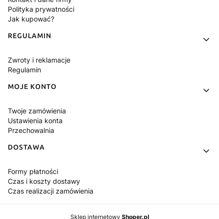
Polityka prywatności
Jak kupować?
REGULAMIN
Zwroty i reklamacje
Regulamin
MOJE KONTO
Twoje zamówienia
Ustawienia konta
Przechowalnia
DOSTAWA
Formy płatności
Czas i koszty dostawy
Czas realizacji zamówienia
Sklep internetowy
Shoper.pl