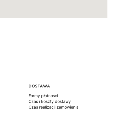
DOSTAWA
Formy płatności
Czas i koszty dostawy
Czas realizacji zamówienia