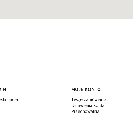
MIN
MOJE KONTO
eklamacje
Twoje zamówienia
Ustawienia konta
Przechowalnia