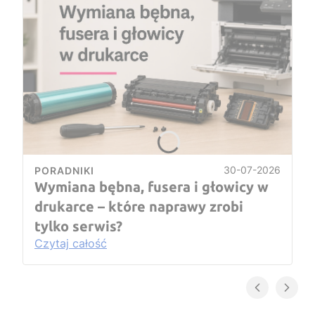
30-07-2026
PORADNIKI
Wymiana bębna, fusera i głowicy w
drukarce – które naprawy zrobi
tylko serwis?
Czytaj całość