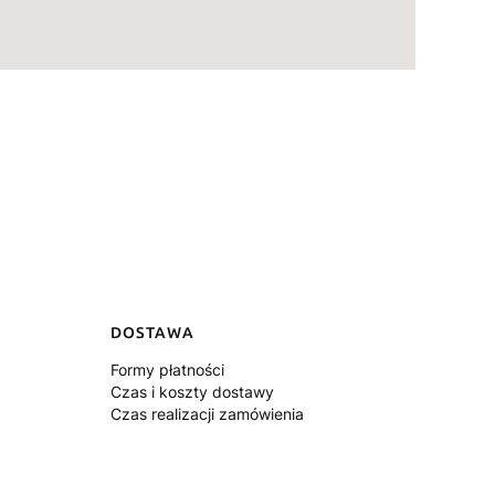
DOSTAWA
Formy płatności
Czas i koszty dostawy
Czas realizacji zamówienia