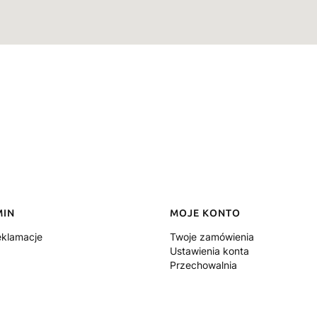
MIN
MOJE KONTO
eklamacje
Twoje zamówienia
Ustawienia konta
Przechowalnia