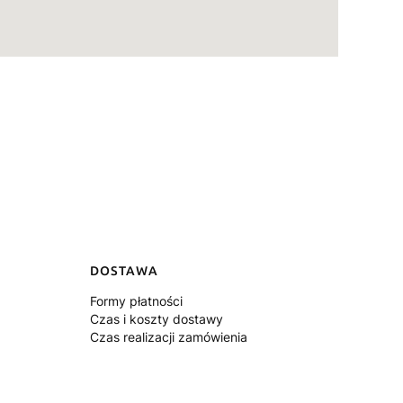
DOSTAWA
Formy płatności
Czas i koszty dostawy
Czas realizacji zamówienia