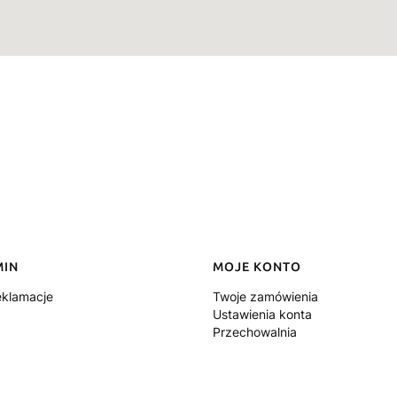
MIN
MOJE KONTO
eklamacje
Twoje zamówienia
Ustawienia konta
Przechowalnia