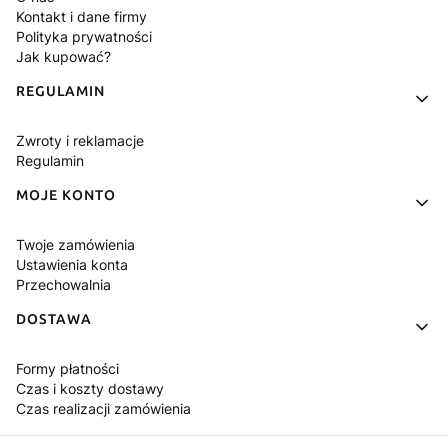
Kontakt i dane firmy
Polityka prywatności
Jak kupować?
REGULAMIN
Zwroty i reklamacje
Regulamin
MOJE KONTO
Twoje zamówienia
Ustawienia konta
Przechowalnia
DOSTAWA
Formy płatności
Czas i koszty dostawy
Czas realizacji zamówienia