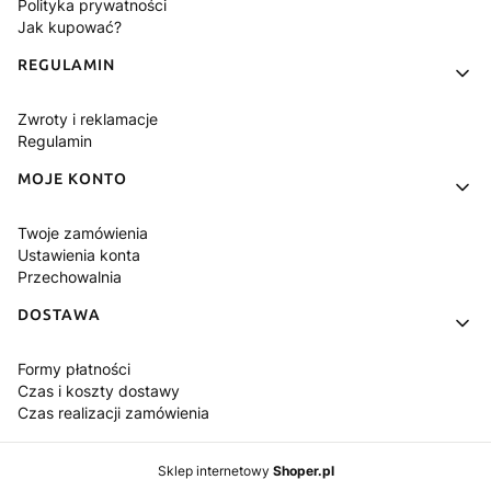
Polityka prywatności
Jak kupować?
REGULAMIN
Zwroty i reklamacje
Regulamin
MOJE KONTO
Twoje zamówienia
Ustawienia konta
Przechowalnia
DOSTAWA
Formy płatności
Czas i koszty dostawy
Czas realizacji zamówienia
Sklep internetowy
Shoper.pl