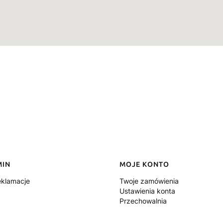
MIN
MOJE KONTO
eklamacje
Twoje zamówienia
Ustawienia konta
Przechowalnia