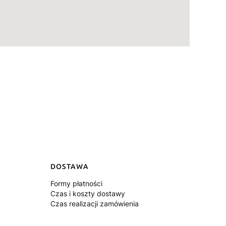
DOSTAWA
Formy płatności
Czas i koszty dostawy
Czas realizacji zamówienia