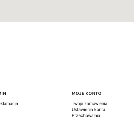
MIN
MOJE KONTO
eklamacje
Twoje zamówienia
Ustawienia konta
Przechowalnia