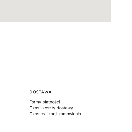
DOSTAWA
Formy płatności
Czas i koszty dostawy
Czas realizacji zamówienia