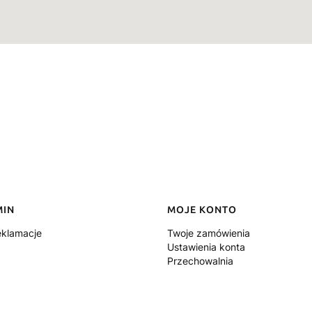
MIN
MOJE KONTO
eklamacje
Twoje zamówienia
Ustawienia konta
Przechowalnia