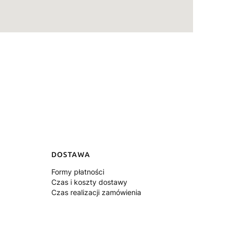
DOSTAWA
Formy płatności
Czas i koszty dostawy
Czas realizacji zamówienia