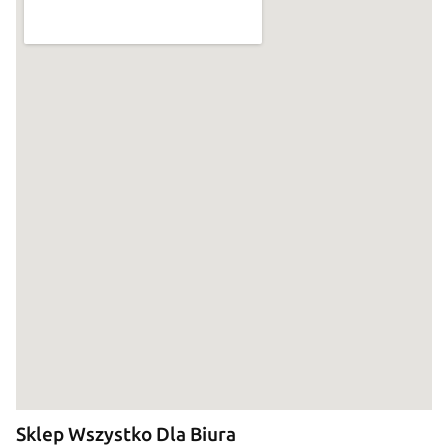
Sklep Wszystko Dla Biura