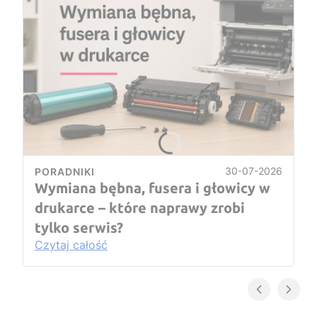
30-07-2026
PORADNIKI
Wymiana bębna, fusera i głowicy w
drukarce – które naprawy zrobi
tylko serwis?
Czytaj całość